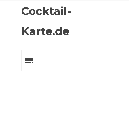
Cocktail-
Karte.de