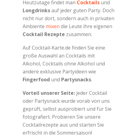
Heutzutage findet man
Cocktails
und
Longdrinks
auf jeder guten Party. Doch
nicht nur dort, sondern auch in privaten
Ambiente
mixen
die Leute ihre eigenen
Cocktail Rezepte
zusammen.
Auf Cocktail-Karte.de finden Sie eine
große Auswahl an Cocktails mit
Alkohol, Cocktails ohne Alkohol und
andere exklusive Partyideen wie
Fingerfood
und
Partysnacks
.
V
orteil unserer Seite:
jeder Cocktail
oder Partysnack wurde vorab von uns
geprüft, selbst ausprobiert und für Sie
fotografiert. Probieren Sie unsere
Cocktailrezepte aus und starten Sie
erfrischt in die Sommersaison!