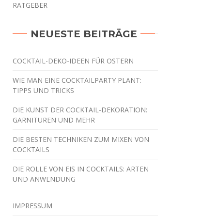
RATGEBER
NEUESTE BEITRÄGE
COCKTAIL-DEKO-IDEEN FÜR OSTERN
WIE MAN EINE COCKTAILPARTY PLANT:
TIPPS UND TRICKS
DIE KUNST DER COCKTAIL-DEKORATION:
GARNITUREN UND MEHR
DIE BESTEN TECHNIKEN ZUM MIXEN VON
COCKTAILS
DIE ROLLE VON EIS IN COCKTAILS: ARTEN
UND ANWENDUNG
IMPRESSUM