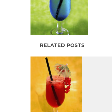
RELATED POSTS