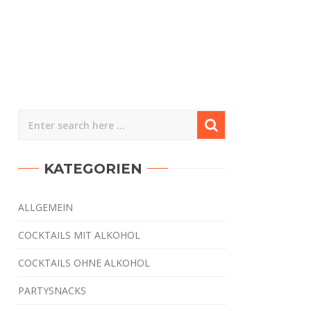
KATEGORIEN
ALLGEMEIN
COCKTAILS MIT ALKOHOL
COCKTAILS OHNE ALKOHOL
PARTYSNACKS