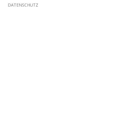
DATENSCHUTZ