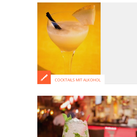
COCKTAILS MIT ALKOHOL