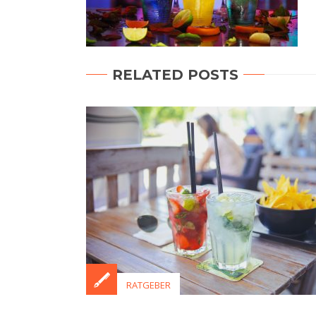
RELATED POSTS
RATGEBER