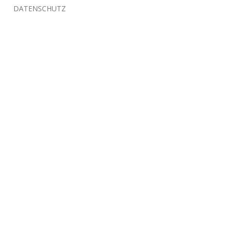
DATENSCHUTZ