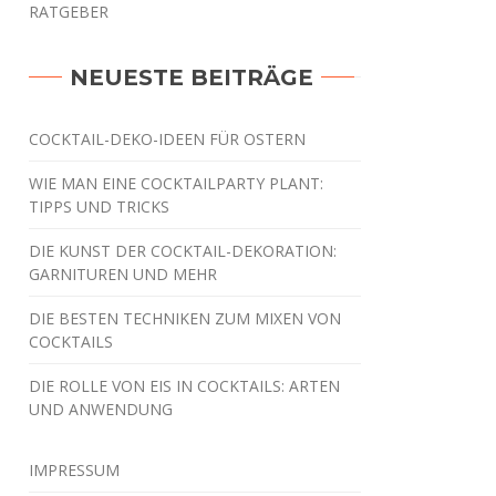
RATGEBER
NEUESTE BEITRÄGE
COCKTAIL-DEKO-IDEEN FÜR OSTERN
WIE MAN EINE COCKTAILPARTY PLANT:
TIPPS UND TRICKS
DIE KUNST DER COCKTAIL-DEKORATION:
GARNITUREN UND MEHR
DIE BESTEN TECHNIKEN ZUM MIXEN VON
COCKTAILS
DIE ROLLE VON EIS IN COCKTAILS: ARTEN
UND ANWENDUNG
IMPRESSUM