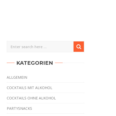
KATEGORIEN
ALLGEMEIN
COCKTAILS MIT ALKOHOL
COCKTAILS OHNE ALKOHOL
PARTYSNACKS