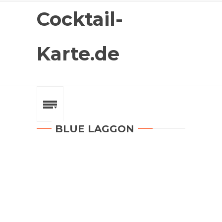
Cocktail-
Karte.de
BLUE LAGGON