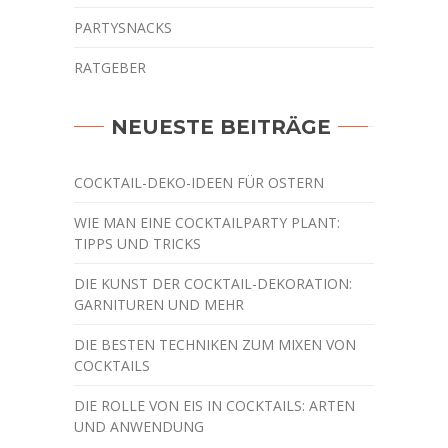
PARTYSNACKS
RATGEBER
NEUESTE BEITRÄGE
COCKTAIL-DEKO-IDEEN FÜR OSTERN
WIE MAN EINE COCKTAILPARTY PLANT:
TIPPS UND TRICKS
DIE KUNST DER COCKTAIL-DEKORATION:
GARNITUREN UND MEHR
DIE BESTEN TECHNIKEN ZUM MIXEN VON
COCKTAILS
DIE ROLLE VON EIS IN COCKTAILS: ARTEN
UND ANWENDUNG