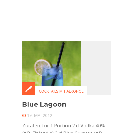
COCKTAILS MIT ALKOHOL
Blue Lagoon
19. MAI 2012
Zutaten: für 1 Portion 2 cl Vodka 40%